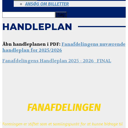
ANSØG OM BILLETTER
HANDLEPLAN
Åbn handleplanen i PDF:
Fanafdelingens nuværende
handleplan for 2025/2026
Fanafdelingens Handleplan 2025 - 2026_FINAL
FANAFDELINGEN
Foreningen er stiftet som et samlingspunkt for at kunne bidrage til