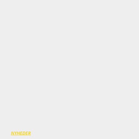
NYHEDER