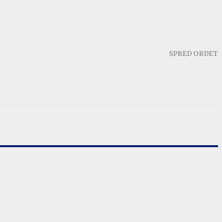
SPRED ORDET