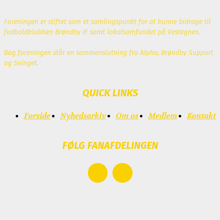
Foreningen er stiftet som et samlingspunkt for at kunne bidrage til
fodboldklubben Brøndby IF samt lokalsamfundet på Vestegnen.
Bag foreningen står en sammenslutning fra Alpha, Brøndby Support
og Svinget.
QUICK LINKS
Forside
Nyhedsarkiv
Om os
Medlem
Kontakt
FØLG FANAFDELINGEN