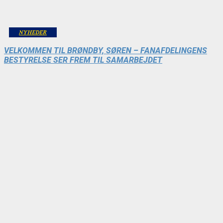
NYHEDER
VELKOMMEN TIL BRØNDBY, SØREN – FANAFDELINGENS
BESTYRELSE SER FREM TIL SAMARBEJDET