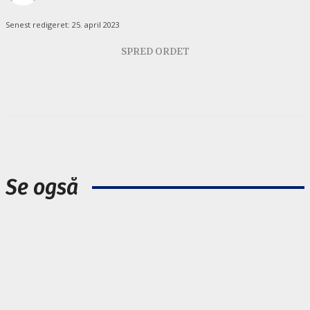
Senest redigeret:
25. april 2023
SPRED ORDET
Se også