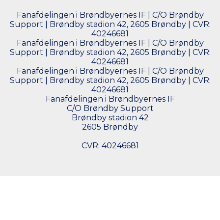
Fanafdelingen i Brøndbyernes IF | C/O Brøndby
Support | Brøndby stadion 42, 2605 Brøndby | CVR:
40246681
Fanafdelingen i Brøndbyernes IF | C/O Brøndby
Support | Brøndby stadion 42, 2605 Brøndby | CVR:
40246681
Fanafdelingen i Brøndbyernes IF | C/O Brøndby
Support | Brøndby stadion 42, 2605 Brøndby | CVR:
40246681
Fanafdelingen i Brøndbyernes IF
C/O Brøndby Support
Brøndby stadion 42
2605 Brøndby
CVR: 40246681