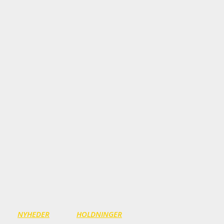
NYHEDER
HOLDNINGER