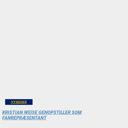
NYHEDER
KRISTIAN WEISE GENOPSTILLER SOM
FANREPRÆSENTANT