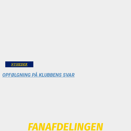
NYHEDER
OPFØLGNING PÅ KLUBBENS SVAR
FANAFDELINGEN